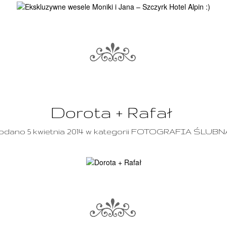
Dorota + Rafał
odano 5 kwietnia 2014 w kategorii FOTOGRAFIA ŚLUBN