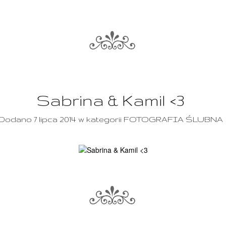
Sabrina & Kamil <3
Dodano 7 lipca 2014 w kategorii FOTOGRAFIA ŚLUBNA