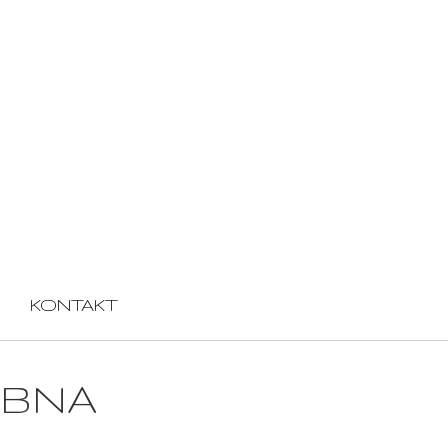
KONTAKT
UBNA