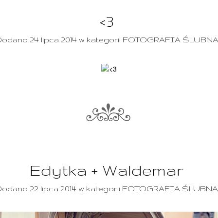
<3
odano 24 lipca 2014 w kategorii FOTOGRAFIA ŚLUBN
Edytka + Waldemar
odano 22 lipca 2014 w kategorii FOTOGRAFIA ŚLUBNA