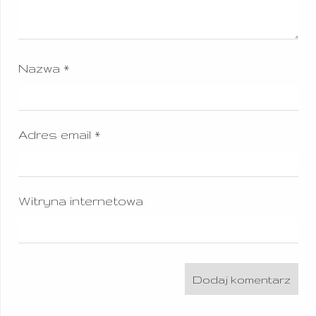
Nazwa
*
Adres email
*
Witryna internetowa