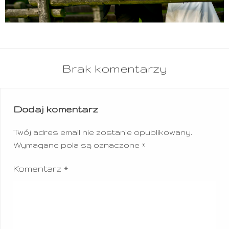
Brak komentarzy
Dodaj komentarz
Twój adres email nie zostanie opublikowany.
Wymagane pola są oznaczone
*
Komentarz
*