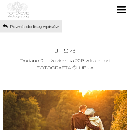
Powrót do listy wpisów
J + S <3
Dodano 9 października 2013 w kategorii
FOTOGRAFIA ŚLUBNA