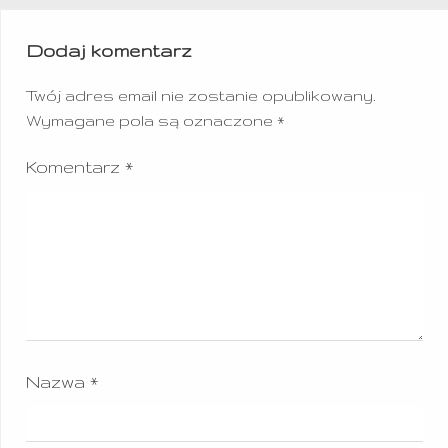
Dodaj komentarz
Twój adres email nie zostanie opublikowany.
Wymagane pola są oznaczone
*
Komentarz
*
Nazwa
*