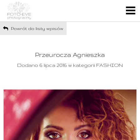
Powrót do listy wpisów
Przeurocza Agnieszka
Dodano 6 lipca 2016 w kategorii FASHION