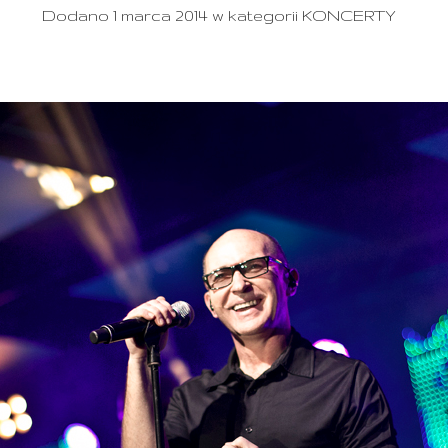
Dodano 1 marca 2014 w kategorii KONCERTY