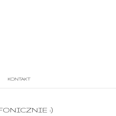
KONTAKT
ONICZNIE :)