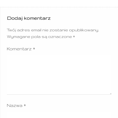
Dodaj komentarz
Twój adres email nie zostanie opublikowany.
Wymagane pola są oznaczone
*
Komentarz
*
Nazwa
*