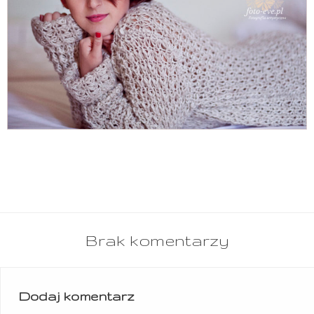
Brak komentarzy
Dodaj komentarz