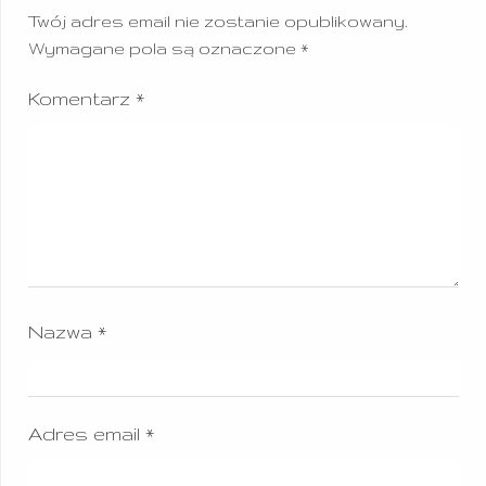
Twój adres email nie zostanie opublikowany.
Wymagane pola są oznaczone
*
Komentarz
*
Nazwa
*
Adres email
*