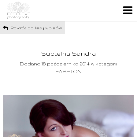
Powrót do listy wpisów
Subtelna Sandra
Dodano 18 października 2014 w kategorii
FASHION