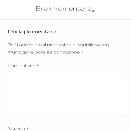
Brak komentarzy
Dodaj komentarz
Twój adres email nie zostanie opublikowany.
Wymagane pola są oznaczone
*
Komentarz
*
Nazwa
*