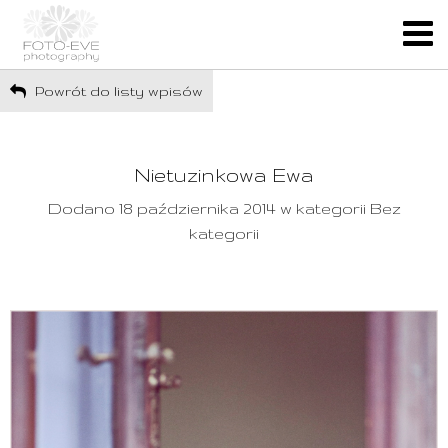
Powrót do listy wpisów
Nietuzinkowa Ewa
Dodano 18 października 2014 w kategorii Bez
kategorii