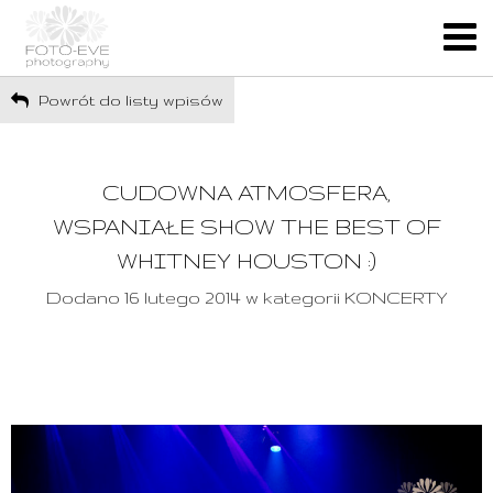
Powrót do listy wpisów
CUDOWNA ATMOSFERA,
WSPANIAŁE SHOW THE BEST OF
WHITNEY HOUSTON :)
Dodano 16 lutego 2014 w kategorii KONCERTY