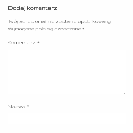
Dodaj komentarz
Twój adres email nie zostanie opublikowany.
Wymagane pola są oznaczone
*
Komentarz
*
Nazwa
*