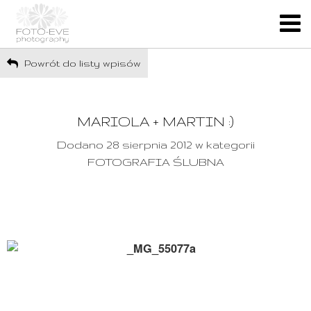
Powrót do listy wpisów
MARIOLA + MARTIN :)
Dodano 28 sierpnia 2012 w kategorii
FOTOGRAFIA ŚLUBNA