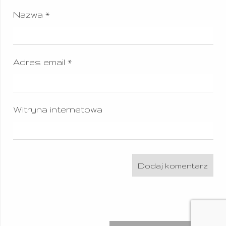
Nazwa
*
Adres email
*
Witryna internetowa